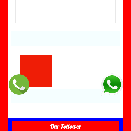
Our Follower