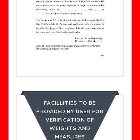
FACILLITIES TO BE
PROVIDED BY USER FOR
VERIFICATION OF
WEIGHTS AND
MEASURES