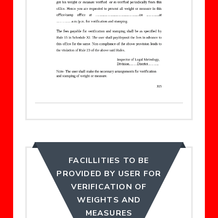
FACILLITIES TO BE
PROVIDED BY USER FOR
VERIFICATION OF
WEIGHTS AND
MEASURES