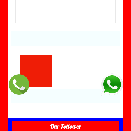
Our Follower